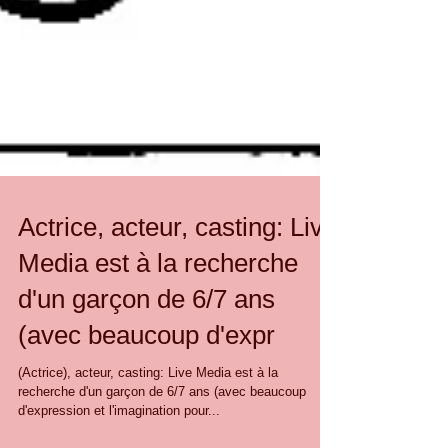
Actrice, acteur, casting: Live
Media est à la recherche
d'un garçon de 6/7 ans
(avec beaucoup d'expr
(Actrice), acteur, casting: Live Media est à la
recherche d'un garçon de 6/7 ans (avec beaucoup
d'expression et l'imagination pour...