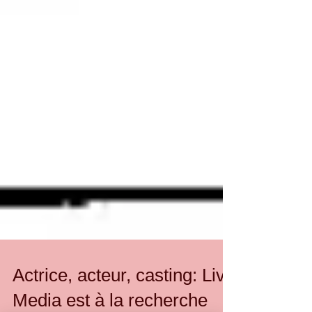
Actrice, acteur, casting: Live