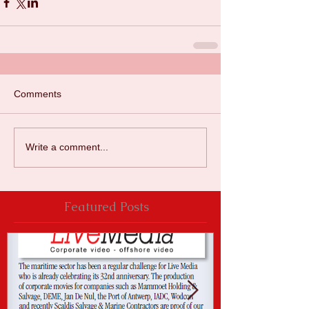
Comments
Write a comment...
Featured Posts